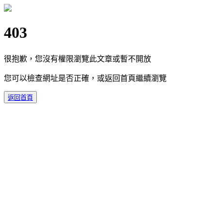
403
很抱歉，您沒有權限瀏覽此文章或暫不開放
您可以檢查網址是否正確，或返回首頁繼續瀏覽
返回首頁