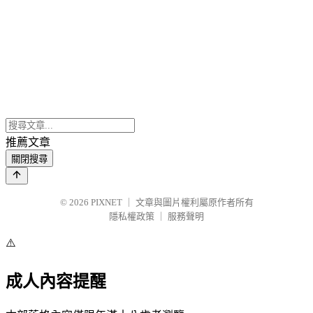
推薦文章
關閉搜尋
© 2026
PIXNET
｜
文章與圖片權利屬原作者所有
隱私權政策
｜
服務聲明
⚠️
成人內容提醒