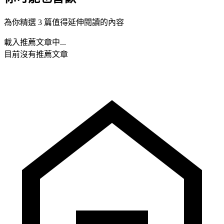
為你精選 3 篇值得延伸閱讀的內容
載入推薦文章中...
目前沒有推薦文章