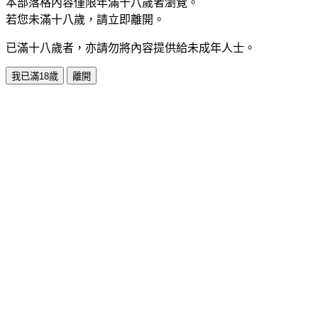
本部落格內容僅限年滿十八歲者瀏覽。
若您未滿十八歲，請立即離開。
已滿十八歲者，亦請勿將內容提供給未成年人士。
我已滿18歲
離開