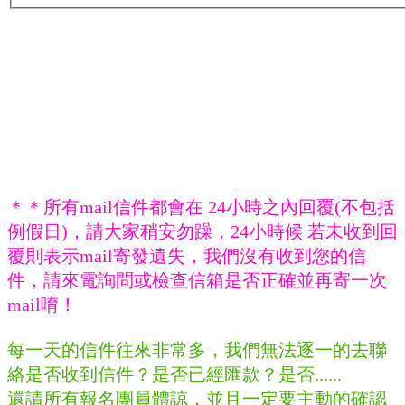
＊＊所有mail信件都會在 24小時之內回覆(不包括
例假日)，請大家稍安勿躁，24小時候 若未收到回
覆則表示mail寄發遺失，我們沒有收到您的信
件，請來電詢問或檢查信箱是否正確並再寄一次
mail唷！
每一天的信件往來非常多，我們無法逐一的去聯
絡是否收到信件？是否已經匯款？是否......
還請所有報名團員體諒，並且一定要主動的確認