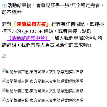
⦿
活動結束後，會發見証書一張!無全程走完者，
恕不發證!
」
若對
「淡蘭草嶺古道
行程有任何問題，歡迎掃
描下方的 QR CODE 條碼，或者直接→點選
→
【活動諮詢集中營】
，加入我們專屬的活動諮
詢群組，我們有專人負責回應你的需求喔!!