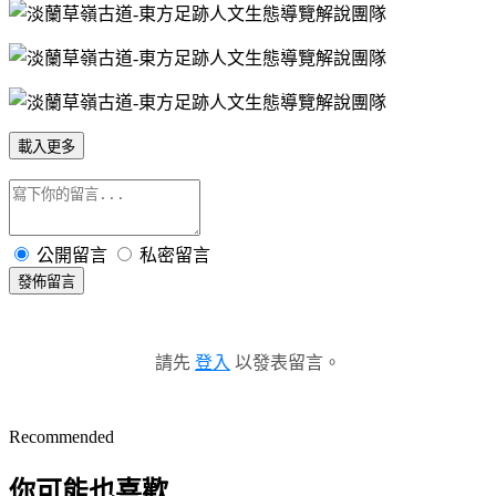
載入更多
公開留言
私密留言
發佈留言
請先
登入
以發表留言。
Recommended
你可能也喜歡