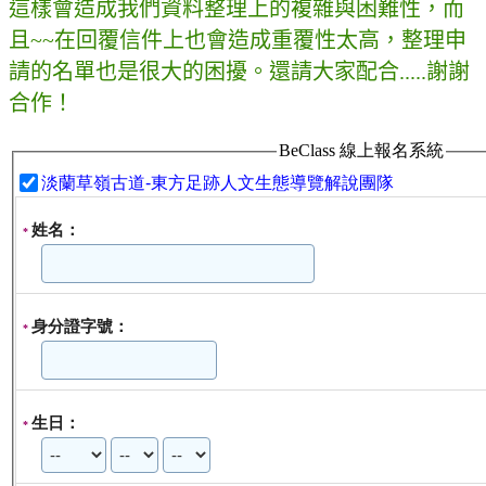
這樣會造成我們資料整理上的複雜與困難性，而
且~~在回覆信件上也會造成重覆性太高，整理申
請的名單也是很大的困擾。還請大家配合.....謝謝
合作！