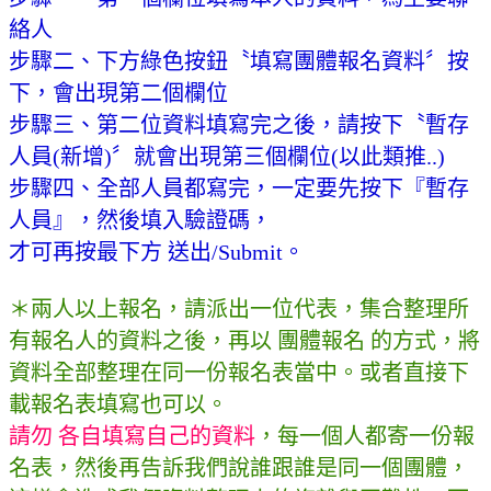
絡人
步驟二、下方綠色按鈕〝填寫團體報名資料〞按
下，會出現第二個欄位
步驟三、第二位資料填寫完之後，請按下〝暫存
人員(新增)〞就會出現第三個欄位(以此類推..)
步驟四、全部人員都寫完，一定要先按下『暫存
人員』，然後填入驗證碼，
才可再按最下方 送出/Submit。
＊兩人以上報名，請派出一位代表，集合整理所
有報名人的資料之後，再以 團體報名 的方式，將
資料全部整理在同一份報名表當中。或者直接下
載報名表填寫也可以。
請勿 各自填寫自己的資料
，每一個人都寄一份報
名表，然後再告訴我們說誰跟誰是同一個團體，